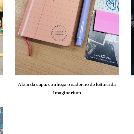
Além da capa: conheça o caderno de leitura da
Imaginarium