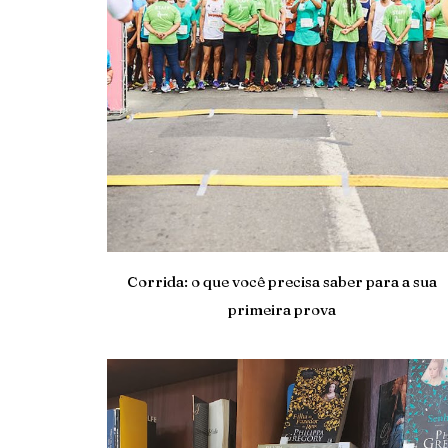
Corrida: o que você precisa saber para a sua
primeira prova