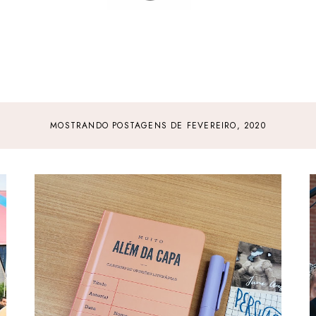
MOSTRANDO POSTAGENS DE FEVEREIRO, 2020