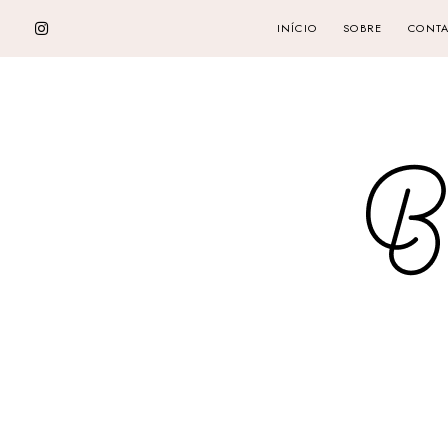
INÍCIO
SOBRE
CONTA