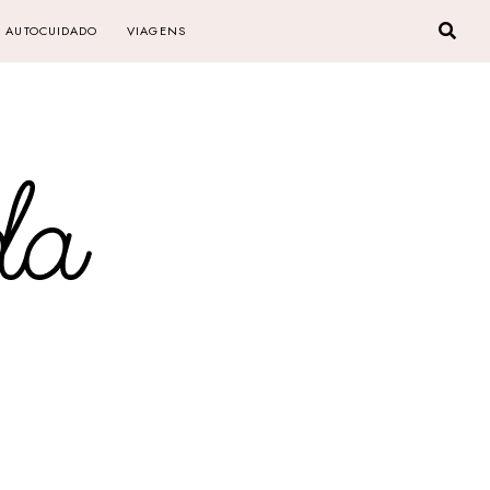
AUTOCUIDADO
VIAGENS