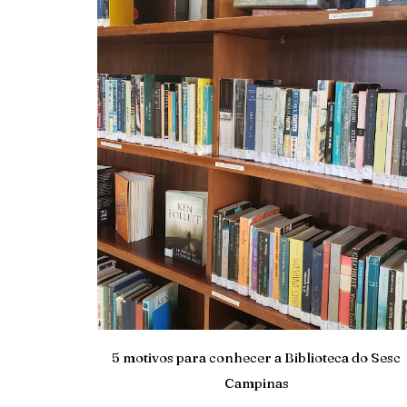
5 motivos para conhecer a Biblioteca do Sesc
Campinas