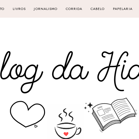
TO
LIVROS
JORNALISMO
CORRIDA
CABELO
PAPELARIA