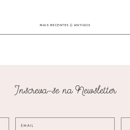
MAIS RECENTES
||
ANTIGOS
Inscreva-se na Newsletter