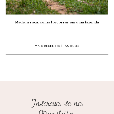
Made in roça: como foi correr em uma fazenda
MAIS RECENTES
||
ANTIGOS
Inscreva-se na