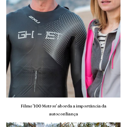
Filme '100 Metros' aborda a importância da
autoconfiança