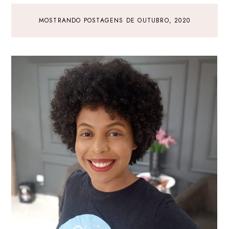
MOSTRANDO POSTAGENS DE OUTUBRO, 2020