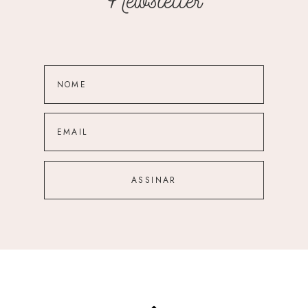
Newsletter