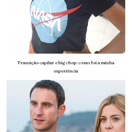
Transição capilar e big chop: como foi a minha
experiência