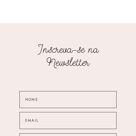
Inscreva-se na
Newsletter