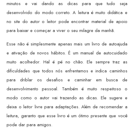
minutos e vai dando as dicas para que tudo seja
desenvolvido do modo correto. A leitura é muito didática e
no site do autor o leitor pode encontrar material de apoio
para baixar e começar a viver o seu milagre da manhã.
Esse não é simplesmente apenas mais um livro de autoajuda
e ativação de novos hábitos. É um manual de autocuidado
muito acolhedor. Hal é pé no chão. Ele sempre traz as
dificuldades que todos nós enfrentamos e indica caminhos
para driblar os desafios e caminhar em busca de
desenvolvimento pessoal. Também é muito respeitoso o
modo como o autor vai trazendo as dicas. Ele sugere e
deixa o leitor livre para adaptações. Além de recomendar a
leitura, garanto que esse livro é um ótimo presente que você
pode dar para amigos.