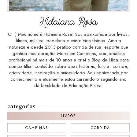
Hidaiana Rosa
Oi :) Meu nome é Hidaiana Rosa! Sou apaixonada por livros,
filmes, música, papelaria e exercícios físicos. Amo a
natureza e desde 2013 pratico corrida de rua, esporte que
ganhou meu coração. Moro em Campinas, sou jornalista
profissional há mais de 10 anos e criei o Blog da Hida para
compartilhar conteúdo sobre boas histórias, leitura, corrida,
criatividade, inspiração e autocuidado. Sou apaixonada por
conhecimento e atualmente estou cursando o segundo ano
da faculdade de Educação Física.
categorias
LIVROS
CAMPINAS
CORRIDA