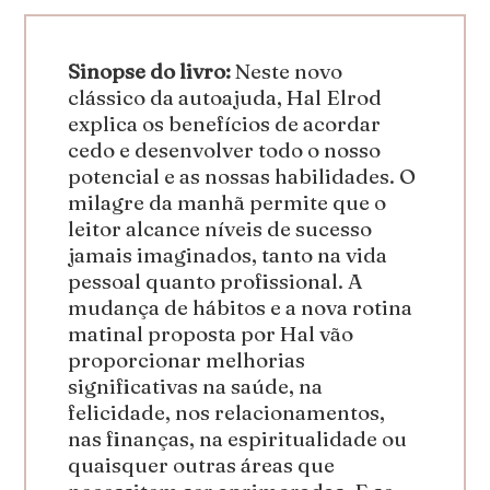
Sinopse do livro:
Neste novo
clássico da autoajuda, Hal Elrod
explica os benefícios de acordar
cedo e desenvolver todo o nosso
potencial e as nossas habilidades. O
milagre da manhã permite que o
leitor alcance níveis de sucesso
jamais imaginados, tanto na vida
pessoal quanto profissional. A
mudança de hábitos e a nova rotina
matinal proposta por Hal vão
proporcionar melhorias
significativas na saúde, na
felicidade, nos relacionamentos,
nas finanças, na espiritualidade ou
quaisquer outras áreas que