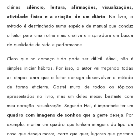
diárias:
silêncio, leitura, afirmações, visualizações,
atividade física e a criação de um diário
. No livro, o
método é destrinchado numa espécie de manual que conduz
o leitor para uma rotina mais criativa e inspiradora em busca
de qualidade de vida e performance.
Claro que no começo tudo pode ser difícil. Afinal, não é
simples iniciar hábitos. Por isso, o autor vai traçando todas
as etapas para que o leitor consiga desenvolver o método
de forma eficiente. Gostei muito de todos os tópicos
apresentados no livro, mas um deles mexeu bastante com
meu coração: visualização. Segundo Hal, é importante ter um
quadro com imagens de sonhos
que a gente deseja. Por
exemplo: montar um quadro que tenham imagens do tipo da
casa que deseja morar, carro que quer, lugares que gostaria