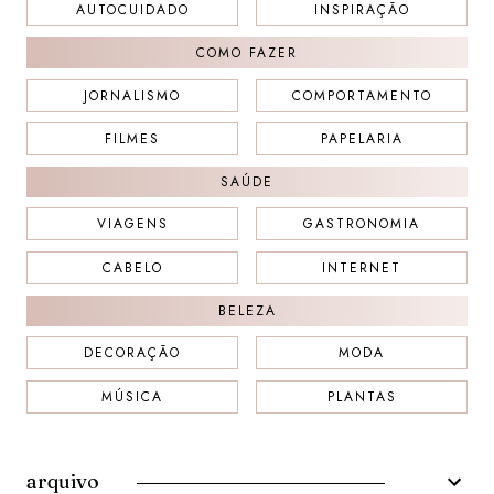
AUTOCUIDADO
INSPIRAÇÃO
COMO FAZER
JORNALISMO
COMPORTAMENTO
FILMES
PAPELARIA
SAÚDE
VIAGENS
GASTRONOMIA
CABELO
INTERNET
BELEZA
DECORAÇÃO
MODA
MÚSICA
PLANTAS
arquivo