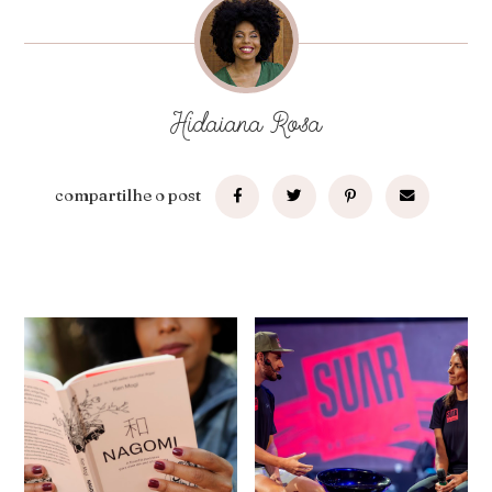
Hidaiana Rosa