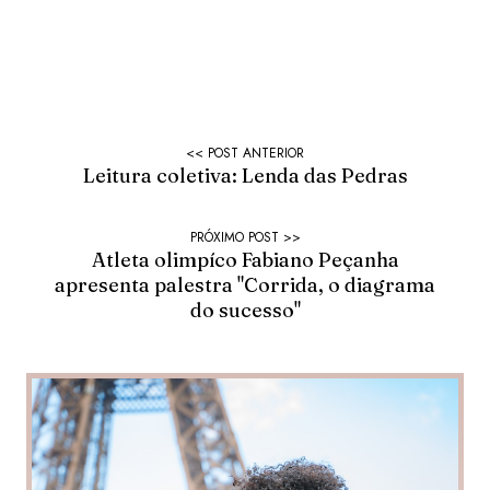
Leitura coletiva: Lenda das Pedras
Atleta olimpíco Fabiano Peçanha
apresenta palestra "Corrida, o diagrama
do sucesso"