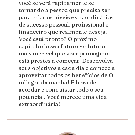
você se verá rapidamente se
tornando a pessoa que precisa ser
para criar os níveis extraordinários
de sucesso pessoal, profissional e
financeiro que realmente deseja.
Você está pronto? O próximo
capítulo do seu futuro - o futuro
mais incrível que você já imaginou -
está prestes a começar. Desenvolva
seus objetivos a cada dia e comece a
aproveitar todos os benefícios de O
milagre da manhã! É hora de
acordar e conquistar todo o seu
potencial. Você merece uma vida
extraordinária!