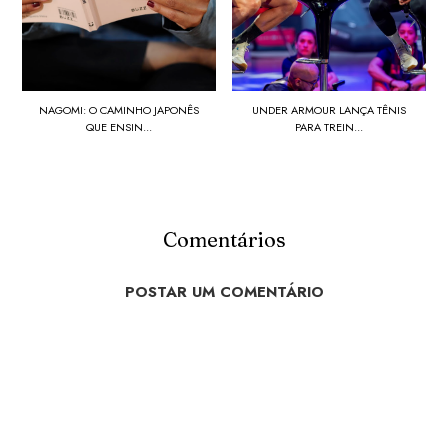
NAGOMI: O CAMINHO JAPONÊS
UNDER ARMOUR LANÇA TÊNIS
QUE ENSIN...
PARA TREIN...
Comentários
POSTAR UM COMENTÁRIO