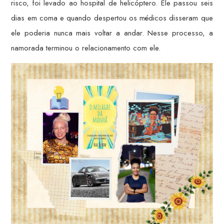
risco, foi levado ao hospital de helicóptero. Ele passou seis
dias em coma e quando despertou os médicos disseram que
ele poderia nunca mais voltar a andar. Nesse processo, a
namorada terminou o relacionamento com ele.