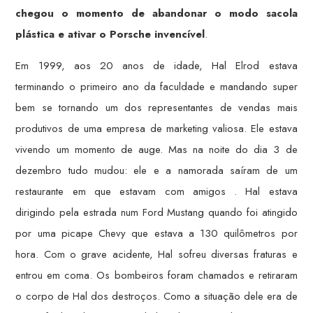
chegou o momento de abandonar o modo sacola
plástica e ativar o Porsche invencível
.
Em 1999, aos 20 anos de idade, Hal Elrod estava
terminando o primeiro ano da faculdade e mandando super
bem se tornando um dos representantes de vendas mais
produtivos de uma empresa de marketing valiosa. Ele estava
vivendo um momento de auge. Mas na noite do dia 3 de
dezembro tudo mudou: ele e a namorada saíram de um
restaurante em que estavam com amigos . Hal estava
dirigindo pela estrada num Ford Mustang quando foi atingido
por uma picape Chevy que estava a 130 quilômetros por
hora. Com o grave acidente, Hal sofreu diversas fraturas e
entrou em coma. Os bombeiros foram chamados e retiraram
o corpo de Hal dos destroços. Como a situação dele era de