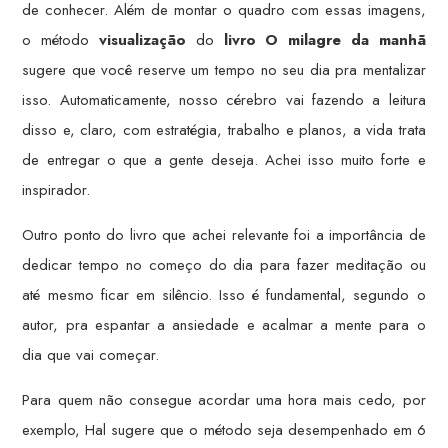
de conhecer. Além de montar o quadro com essas imagens,
o método
visualização
do
livro O milagre da manhã
sugere que você reserve um tempo no seu dia pra mentalizar
isso. Automaticamente, nosso cérebro vai fazendo a leitura
disso e, claro, com estratégia, trabalho e planos, a vida trata
de entregar o que a gente deseja. Achei isso muito forte e
inspirador.
Outro ponto do livro que achei relevante foi a importância de
dedicar tempo no começo do dia para fazer meditação ou
até mesmo ficar em silêncio. Isso é fundamental, segundo o
autor, pra espantar a ansiedade e acalmar a mente para o
dia que vai começar.
Para quem não consegue acordar uma hora mais cedo, por
exemplo, Hal sugere que o método seja desempenhado em 6