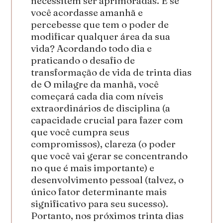
necessitem ser aprimoradas. E se
você acordasse amanhã e
percebesse que tem o poder de
modificar qualquer área da sua
vida? Acordando todo dia e
praticando o desafio de
transformação de vida de trinta dias
de O milagre da manhã, você
começará cada dia com níveis
extraordinários de disciplina (a
capacidade crucial para fazer com
que você cumpra seus
compromissos), clareza (o poder
que você vai gerar se concentrando
no que é mais importante) e
desenvolvimento pessoal (talvez, o
único fator determinante mais
significativo para seu sucesso).
Portanto, nos próximos trinta dias