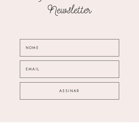
Newsletter