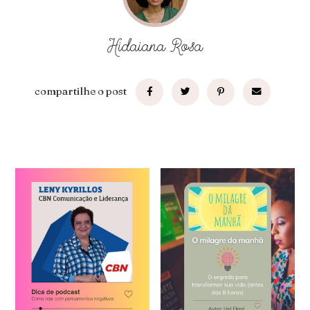
Hidaiana Rosa