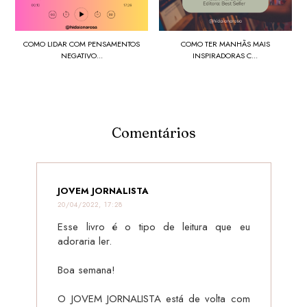
COMO LIDAR COM PENSAMENTOS
COMO TER MANHÃS MAIS
NEGATIVO...
INSPIRADORAS C...
Comentários
JOVEM JORNALISTA
20/04/2022, 17:28
Esse livro é o tipo de leitura que eu
adoraria ler.
Boa semana!
O JOVEM JORNALISTA está de volta com