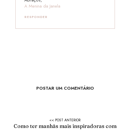
A Menina da Janela
RESPONDER
POSTAR UM COMENTÁRIO
Como ter manhãs mais inspiradoras com