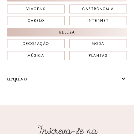
VIAGENS
GASTRONOMIA
CABELO
INTERNET
BELEZA
DECORAÇÃO
MODA
MÚSICA
PLANTAS
arquivo
Inscreva-se na