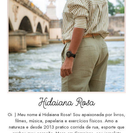
Hidaiana Rosa
Oi :) Meu nome é Hidaiana Rosa! Sou apaixonada por livros,
filmes, música, papelaria e exercícios físicos. Amo a
natureza e desde 2013 pratico corrida de rua, esporte que