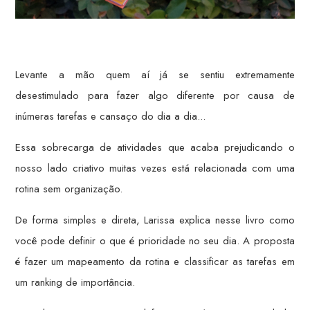
Levante a mão quem aí já se sentiu extremamente
desestimulado para fazer algo diferente por causa de
inúmeras tarefas e cansaço do dia a dia...
Essa sobrecarga de atividades que acaba prejudicando o
nosso lado criativo muitas vezes está relacionada com uma
rotina sem organização.
De forma simples e direta, Larissa explica nesse livro como
você pode definir o que é prioridade no seu dia. A proposta
é fazer um mapeamento da rotina e classificar as tarefas em
um ranking de importância.