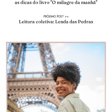
as dicas do livro "O milagre da manhã"
Leitura coletiva: Lenda das Pedras