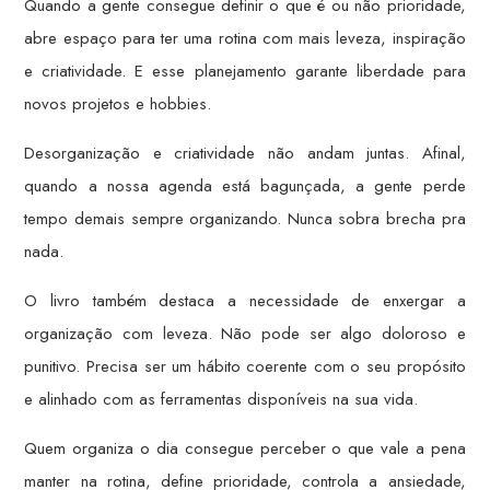
Quando a gente consegue definir o que é ou não prioridade,
abre espaço para ter uma rotina com mais leveza, inspiração
e criatividade. E esse planejamento garante liberdade para
novos projetos e hobbies.
Desorganização e criatividade não andam juntas. Afinal,
quando a nossa agenda está bagunçada, a gente perde
tempo demais sempre organizando. Nunca sobra brecha pra
nada.
O livro também destaca a necessidade de enxergar a
organização com leveza. Não pode ser algo doloroso e
punitivo. Precisa ser um hábito coerente com o seu propósito
e alinhado com as ferramentas disponíveis na sua vida.
Quem organiza o dia consegue perceber o que vale a pena
manter na rotina, define prioridade, controla a ansiedade,